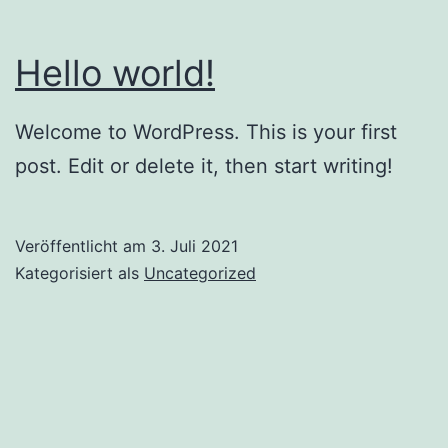
Hello world!
Welcome to WordPress. This is your first
post. Edit or delete it, then start writing!
Veröffentlicht am
3. Juli 2021
Kategorisiert als
Uncategorized