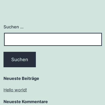
Suchen …
Neueste Beiträge
Hello world!
Neueste Kommentare